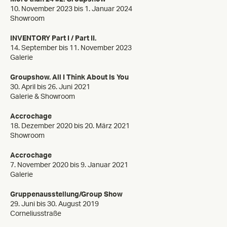
10. November 2023 bis 1. Januar 2024
Showroom
INVENTORY Part I / Part II.
14. September bis 11. November 2023
Galerie
Groupshow. All I Think About Is You
30. April bis 26. Juni 2021
Galerie & Showroom
Accrochage
18. Dezember 2020 bis 20. März 2021
Showroom
Accrochage
7. November 2020 bis 9. Januar 2021
Galerie
Gruppenausstellung/Group Show
29. Juni bis 30. August 2019
Corneliusstraße