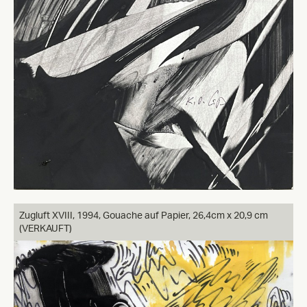
Zugluft XVIII,
1994, Gouache auf Papier, 26,4cm x 20,9 cm
(VERKAUFT)