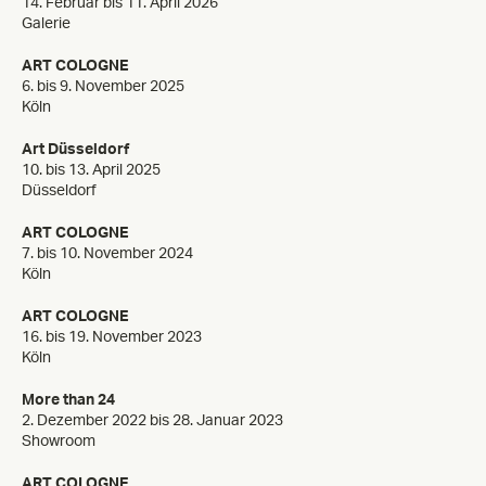
14. Februar bis 11. April 2026
Galerie
ART COLOGNE
6. bis 9. November 2025
Köln
Art Düsseldorf
10. bis 13. April 2025
Düsseldorf
ART COLOGNE
7. bis 10. November 2024
Köln
ART COLOGNE
16. bis 19. November 2023
Köln
More than 24
2. Dezember 2022 bis 28. Januar 2023
Showroom
ART COLOGNE