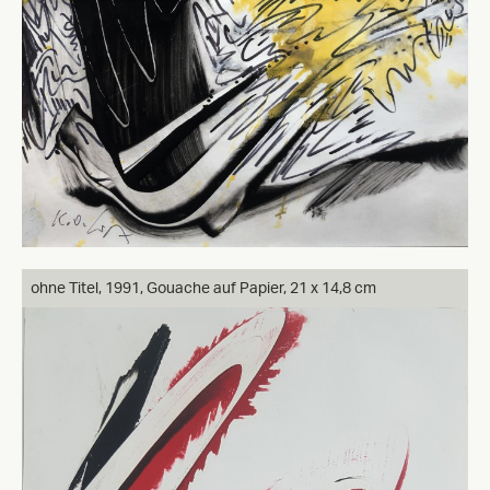
ohne Titel,
1991, Gouache auf Papier, 21 x 14,8 cm