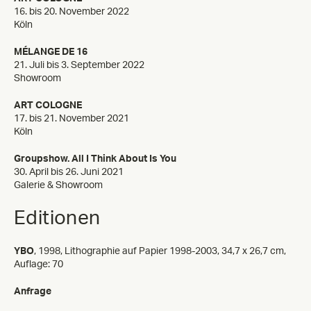
16. bis 20. November 2022
Köln
MÉLANGE DE 16
21. Juli bis 3. September 2022
Showroom
ART COLOGNE
17. bis 21. November 2021
Köln
Groupshow. All I Think About Is You
30. April bis 26. Juni 2021
Galerie & Showroom
Editionen
YBO
, 1998, Lithographie auf Papier 1998-2003, 34,7 x 26,7 cm,
Auflage: 70
Anfrage