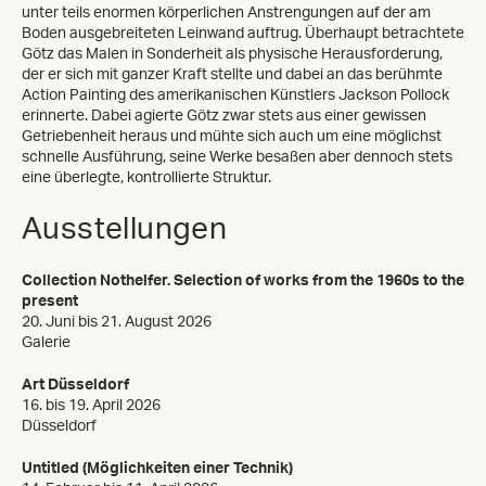
unter teils enormen körperlichen Anstrengungen auf der am
Boden ausgebreiteten Leinwand auftrug. Überhaupt betrachtete
Götz das Malen in Sonderheit als physische Herausforderung,
der er sich mit ganzer Kraft stellte und dabei an das berühmte
Action Painting des amerikanischen Künstlers Jackson Pollock
erinnerte. Dabei agierte Götz zwar stets aus einer gewissen
Getriebenheit heraus und mühte sich auch um eine möglichst
schnelle Ausführung, seine Werke besaßen aber dennoch stets
eine überlegte, kontrollierte Struktur.
Ausstellungen
Collection Nothelfer. Selection of works from the 1960s to the
present
20. Juni bis 21. August 2026
Galerie
Art Düsseldorf
16. bis 19. April 2026
Düsseldorf
Untitled (Möglichkeiten einer Technik)