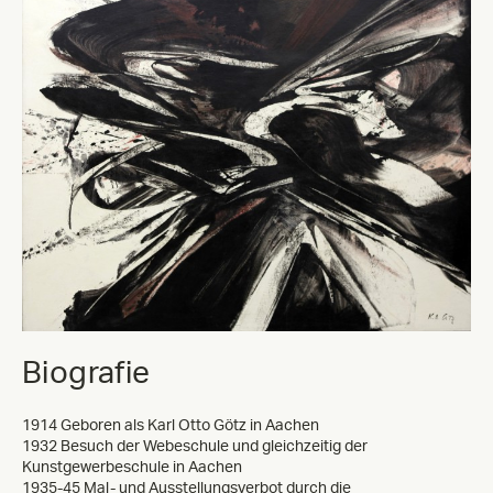
Biografie
1914 Geboren als Karl Otto Götz in Aachen
1932 Besuch der Webeschule und gleichzeitig der
Kunstgewerbeschule in Aachen
1935-45 Mal- und Ausstellungsverbot durch die