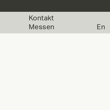
r
Kontakt
Messen
En