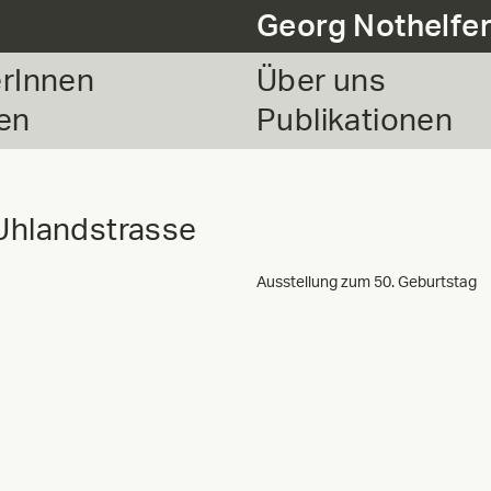
Georg Nothelfe
erInnen
Über uns
en
Publikationen
 Uhlandstrasse
Ausstellung zum 50. Geburtstag