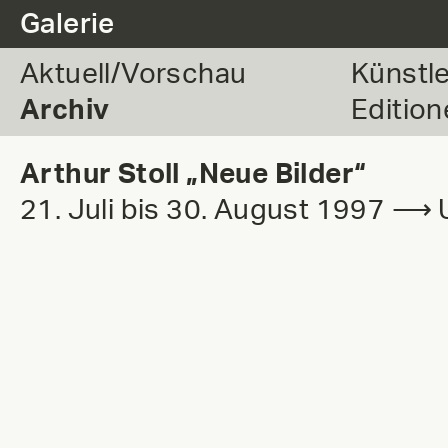
.
Galerie
Aktuell/Vorschau
Künstl
Archiv
Edition
Arthur Stoll „Neue Bilder“
21. Juli bis 30. August 1997 ⟶