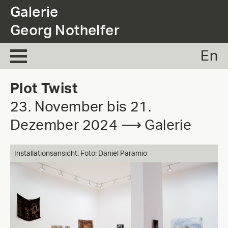
.
Galerie
Georg Nothelfer
En
Plot Twist
23. November bis 21.
Dezember 2024 ⟶ Galerie
Installationsansicht. Foto: Daniel Paramio