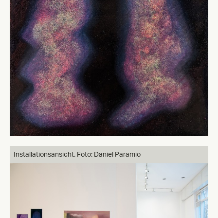
Installationsansicht. Foto: Daniel Paramio