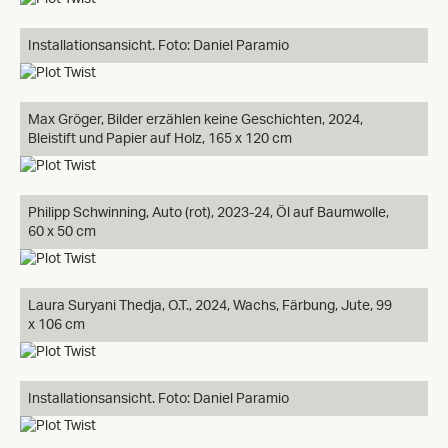
Installationsansicht. Foto: Daniel Paramio
Max Gröger, Bilder erzählen keine Geschichten, 2024,
Bleistift und Papier auf Holz, 165 x 120 cm
Philipp Schwinning, Auto (rot), 2023-24, Öl auf Baumwolle,
60 x 50 cm
Laura Suryani Thedja, O.T., 2024, Wachs, Färbung, Jute, 99
x 106 cm
Installationsansicht. Foto: Daniel Paramio