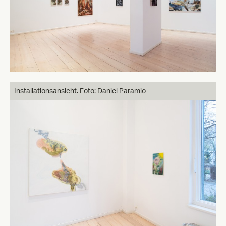
Installationsansicht. Foto: Daniel Paramio