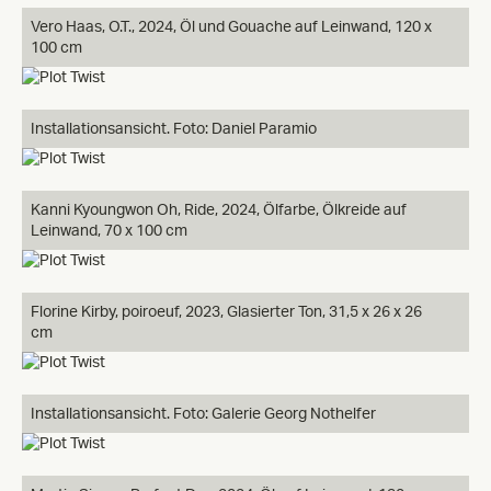
Vero Haas, O.T., 2024, Öl und Gouache auf Leinwand, 120 x
100 cm
Installationsansicht. Foto: Daniel Paramio
Kanni Kyoungwon Oh, Ride, 2024, Ölfarbe, Ölkreide auf
Leinwand, 70 x 100 cm
Florine Kirby, poiroeuf, 2023, Glasierter Ton, 31,5 x 26 x 26
cm
Installationsansicht. Foto: Galerie Georg Nothelfer