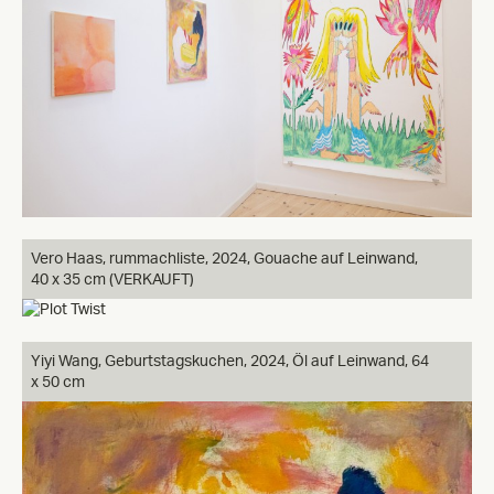
Vero Haas, rummachliste, 2024, Gouache auf Leinwand,
40 x 35 cm (VERKAUFT)
Yiyi Wang, Geburtstagskuchen, 2024, Öl auf Leinwand, 64
x 50 cm