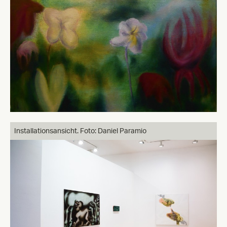
Installationsansicht. Foto: Daniel Paramio