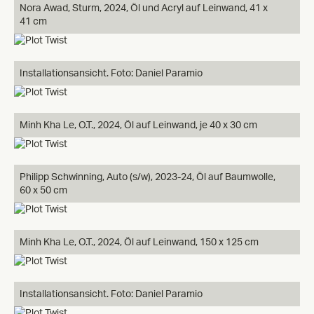
Nora Awad, Sturm, 2024, Öl und Acryl auf Leinwand, 41 x
41 cm
Installationsansicht. Foto: Daniel Paramio
Minh Kha Le, O.T., 2024, Öl auf Leinwand, je 40 x 30 cm
Philipp Schwinning, Auto (s/w), 2023-24, Öl auf Baumwolle,
60 x 50 cm
Minh Kha Le, O.T., 2024, Öl auf Leinwand, 150 x 125 cm
Installationsansicht. Foto: Daniel Paramio