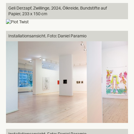
Geli Derzapf, Zwillinge, 2024, Ölkreide, Bundstifte auf
Papier, 233 x 150 cm
Installationsansicht. Foto: Daniel Paramio