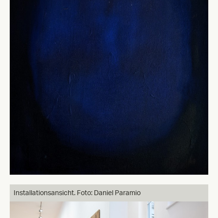
Installationsansicht. Foto: Daniel Paramio