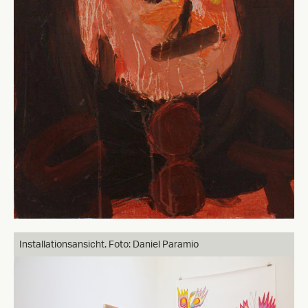
Installationsansicht. Foto: Daniel Paramio