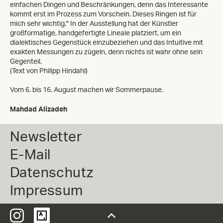
einfachen Dingen und Beschränkungen, denn das Interessante
kommt erst im Prozess zum Vorschein. Dieses Ringen ist für
mich sehr wichtig." In der Ausstellung hat der Künstler
großformatige, handgefertigte Lineale platziert, um ein
dialektisches Gegenstück einzubeziehen und das Intuitive mit
exakten Messungen zu zügeln, denn nichts ist wahr ohne sein
Gegenteil.
(Text von Philipp Hindahl)
Vom 6. bis 16. August machen wir Sommerpause.
Mahdad Alizadeh
Newsletter
E-Mail
Datenschutz
Impressum