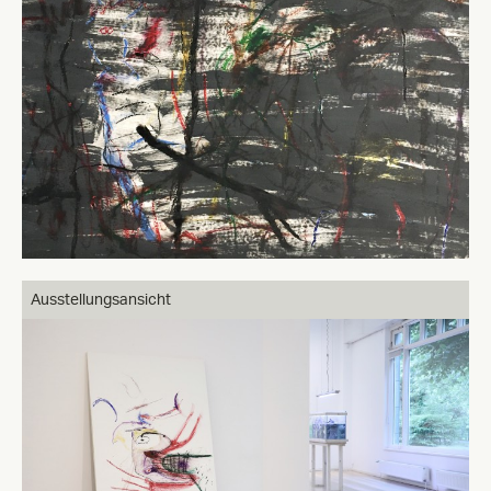
Ausstellungsansicht