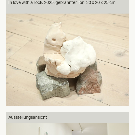
In love with a rock, 2025, gebrannter Ton, 20 x 20 x 25 cm
Ausstellungsansicht