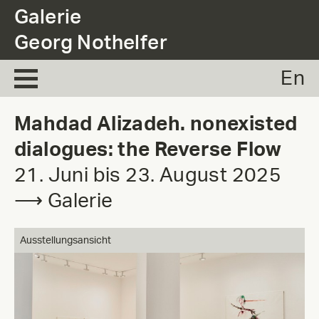
.
Galerie
Georg Nothelfer
En
Mahdad Alizadeh. nonexisted
dialogues: the Reverse Flow
21. Juni bis 23. August 2025
⟶ Galerie
Ausstellungsansicht