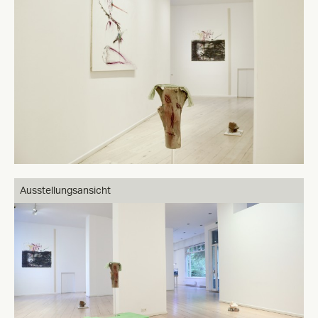
Ausstellungsansicht