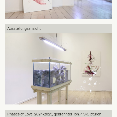
Ausstellungsansicht
Phases of Love, 2024-2025, gebrannter Ton, 4 Skulpturen