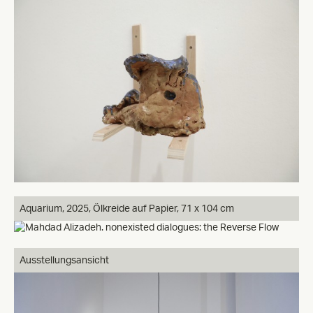
Aquarium, 2025, Ölkreide auf Papier, 71 x 104 cm
Ausstellungsansicht