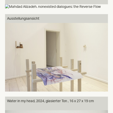
Ausstellungsansicht
Water in my head, 2024, glasierter Ton , 16 x 27 x 19 cm