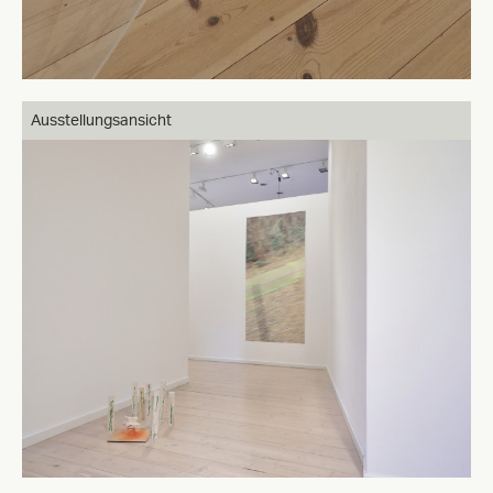
Ausstellungsansicht