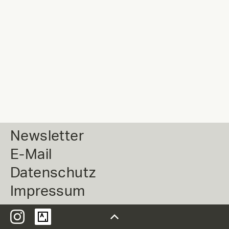
Newsletter
E-Mail
Datenschutz
Impressum