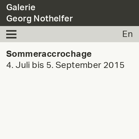
.
Galerie
Georg Nothelfer
En
Sommeraccrochage
4. Juli bis 5. September 2015