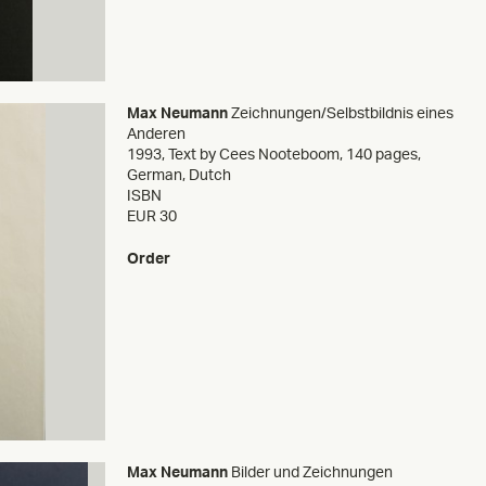
Max Neumann
Zeichnungen/Selbstbildnis eines
Anderen
1993
,
Text by Cees Nooteboom, 140 pages,
German, Dutch
ISBN
EUR 30
Order
Max Neumann
Bilder und Zeichnungen