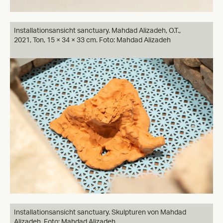
Installationsansicht sanctuary. Mahdad Alizadeh, O.T.,
2021, Ton, 15 × 34 × 33 cm. Foto: Mahdad Alizadeh
Installationsansicht sanctuary. Skulpturen von Mahdad
Alizadeh. Foto: Mahdad Alizadeh