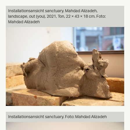
Installationsansicht sanctuary. Mahdad Alizadeh,
landscape, out (you), 2021, Ton, 22 × 43 × 18 cm. Foto:
Mahdad Alizadeh
Installationsansicht sanctuary. Foto: Mahdad Alizadeh