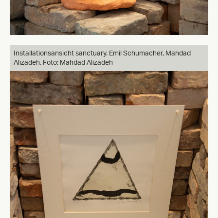
Installationsansicht sanctuary. Emil Schumacher, Mahdad
Alizadeh. Foto: Mahdad Alizadeh