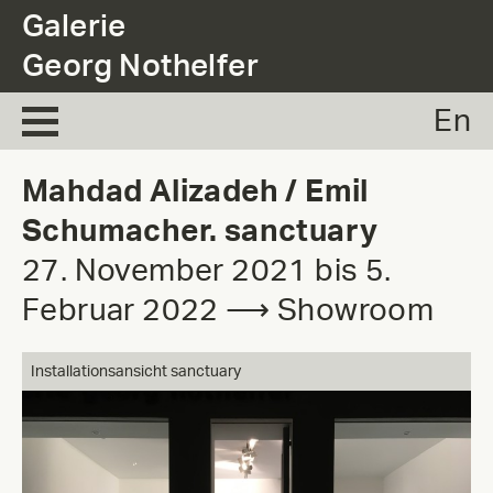
.
Galerie
Georg Nothelfer
En
Mahdad Alizadeh / Emil
Schumacher. sanctuary
27. November 2021 bis 5.
Februar 2022 ⟶ Showroom
Installationsansicht sanctuary