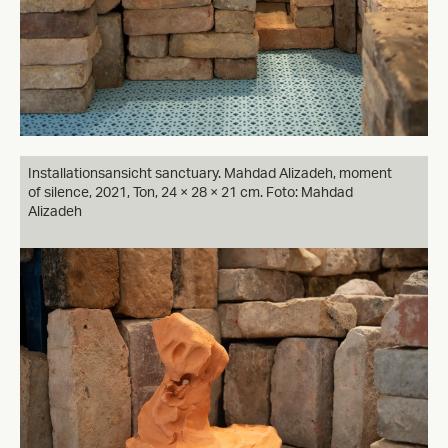
Installationsansicht sanctuary. Mahdad Alizadeh, moment
of silence, 2021, Ton, 24 × 28 × 21 cm. Foto: Mahdad
Alizadeh