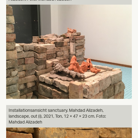
Installationsansicht sanctuary. Mahdad Alizadeh,
landscape, out (i), 2021, Ton, 12 × 47 × 23 cm. Foto:
Mahdad Alizadeh