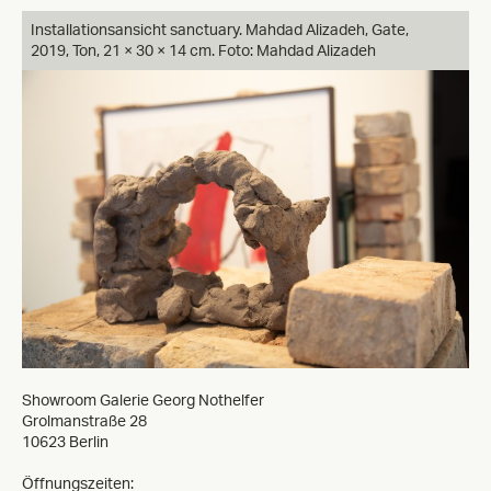
Installationsansicht sanctuary. Mahdad Alizadeh,
Gate,
2019, Ton, 21 × 30 × 14 cm. Foto: Mahdad Alizadeh
Showroom Galerie Georg Nothelfer
Grolmanstraße 28
10623 Berlin
Öffnungszeiten: