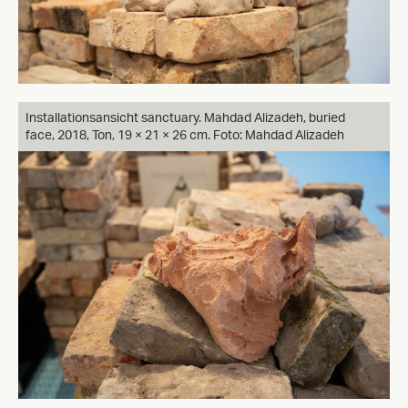
Installationsansicht sanctuary. Mahdad Alizadeh, buried
face, 2018, Ton, 19 × 21 × 26 cm. Foto: Mahdad Alizadeh