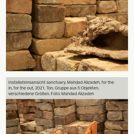
Installationsansicht sanctuary. Mahdad Alizadeh, for the
in, for the out, 2021, Ton, Gruppe aus 5 Objekten,
verschiedene Größen. Foto: Mahdad Alizadeh