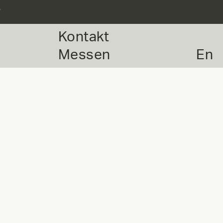
r
Kontakt
Messen
En