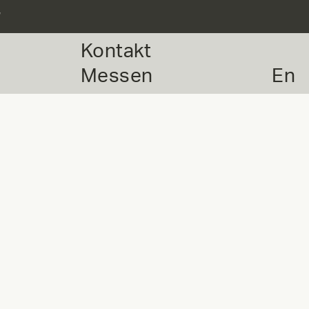
r
Kontakt
Messen
En