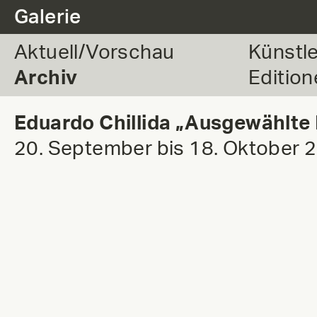
.
Galerie
Aktuell/Vorschau
Künstl
Archiv
Edition
Eduardo Chillida „Ausgewählte
20. September bis 18. Oktober