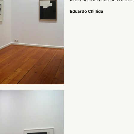
Eduardo Chillida