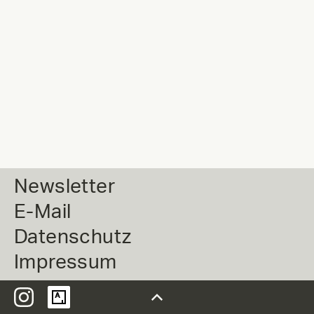
Newsletter
E-Mail
Datenschutz
Impressum