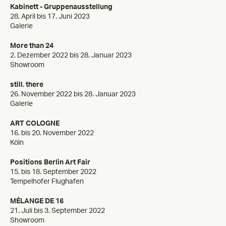
Kabinett - Gruppenausstellung
28. April bis 17. Juni 2023
Galerie
More than 24
2. Dezember 2022 bis 28. Januar 2023
Showroom
still. there
26. November 2022 bis 28. Januar 2023
Galerie
ART COLOGNE
16. bis 20. November 2022
Köln
Positions Berlin Art Fair
15. bis 18. September 2022
Tempelhofer Flughafen
MÉLANGE DE 16
21. Juli bis 3. September 2022
Showroom