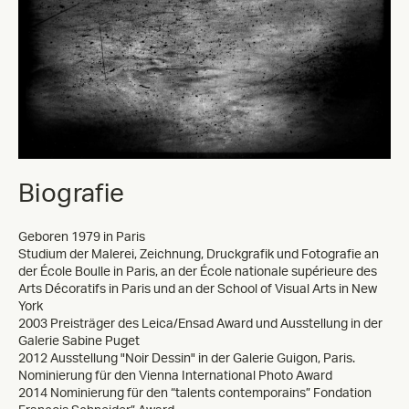
Biografie
Geboren 1979 in Paris
Studium der Malerei, Zeichnung, Druckgrafik und Fotografie an
der École Boulle in Paris, an der École nationale supérieure des
Arts Décoratifs in Paris und an der School of Visual Arts in New
York
2003 Preisträger des Leica/Ensad Award und Ausstellung in der
Galerie Sabine Puget
2012 Ausstellung "Noir Dessin" in der Galerie Guigon, Paris.
Nominierung für den Vienna International Photo Award
2014 Nominierung für den “talents contemporains” Fondation