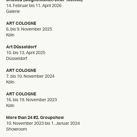
14. Februar bis 11. April 2026
Galerie
ART COLOGNE
6. bis 9. November 2025
Köln
Art Düsseldorf
10. bis 13. April 2025
Düsseldorf
ART COLOGNE
7. bis 10. November 2024
Köln
ART COLOGNE
16. bis 19. November 2023
Köln
More than 24 #2. Groupshow
10. November 2023 bis 1. Januar 2024
Showroom