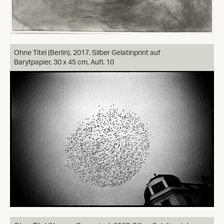
Ohne Titel (Berlin),
2017, Silber Gelatinprint auf
Barytpapier, 30 x 45 cm, Aufl. 10