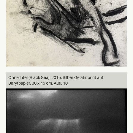
Ohne Titel (Black Sea),
2015, Silber Gelatinprint auf
Barytpapier, 30 x 45 cm, Aufl. 10