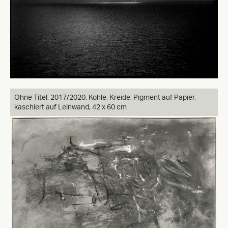
Ohne Titel,
2017/2020, Kohle, Kreide, Pigment auf Papier,
kaschiert auf Leinwand, 42 x 60 cm