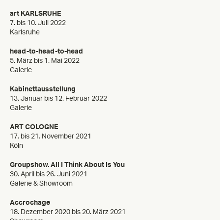
art KARLSRUHE
7. bis 10. Juli 2022
Karlsruhe
head-to-head-to-head
5. März bis 1. Mai 2022
Galerie
Kabinettausstellung
13. Januar bis 12. Februar 2022
Galerie
ART COLOGNE
17. bis 21. November 2021
Köln
Groupshow. All I Think About Is You
30. April bis 26. Juni 2021
Galerie & Showroom
Accrochage
18. Dezember 2020 bis 20. März 2021