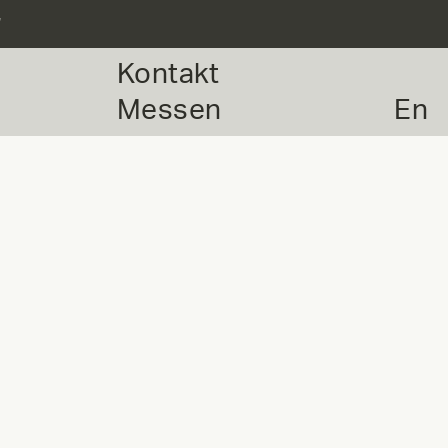
r
Kontakt
Messen
En