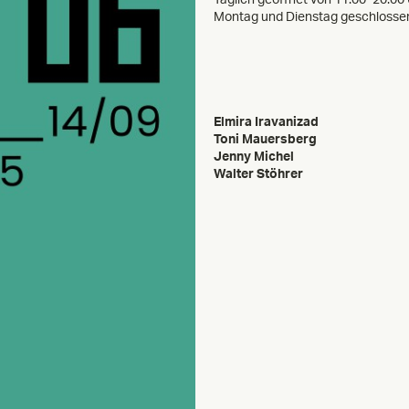
Montag und Dienstag geschlosse
Elmira Iravanizad
Toni Mauersberg
Jenny Michel
Walter Stöhrer